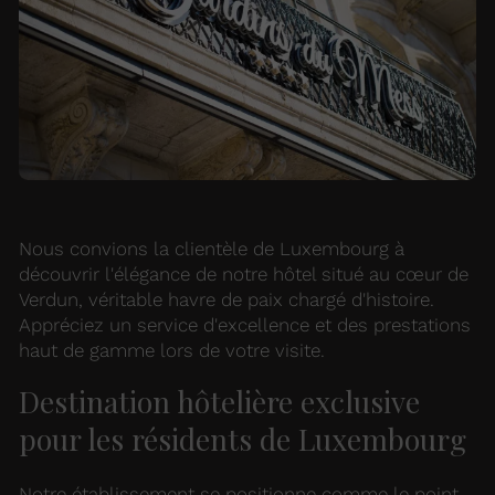
Nous convions la clientèle de Luxembourg à
découvrir l'élégance de notre hôtel situé au cœur de
Verdun, véritable havre de paix chargé d'histoire.
Appréciez un service d'excellence et des prestations
haut de gamme lors de votre visite.
Destination hôtelière exclusive
pour les résidents de Luxembourg
Notre établissement se positionne comme le point