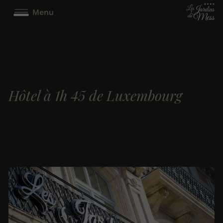
Menu
Hôtel à 1h 45 de Luxembourg