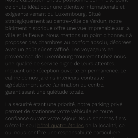
de chute idéal pour une clientèle internationale et
exigeante venant du Luxembourg. Situé
stratégiquement au centre-ville de Verdun, notre
bâtiment historique offre une vue imprenable sur la
ville et le fleuve. Nous mettons un point d'honneur à
proposer des chambres au confort absolu, décorées
avec un goût sûr et raffiné. Les voyageurs en
provenance de Luxembourg trouveront chez nous
une qualité de service digne de leurs attentes,
incluant une réception ouverte en permanence. Le
calme de nos jardins intérieurs contraste
agréablement avec l'animation du centre,
garantissant une quiétude totale.
La sécurité étant une priorité, notre parking privé
permet de stationner votre véhicule en toute
confiance durant votre séjour. Nous sommes fiers
d'être le seul
hôtel quatre étoiles
de la localité, ce
qui nous confère une responsabilité particulière