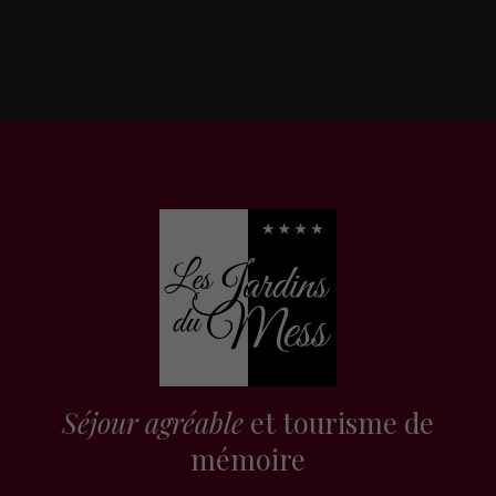
Séjour agréable
et tourisme de
mémoire