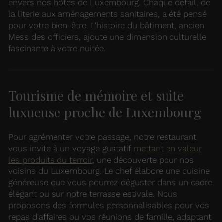
envers nos hôtes de Luxembourg. Chaque détail, de
la literie aux aménagements sanitaires, a été pensé
pour votre bien-être. L'histoire du bâtiment, ancien
Mess des officiers, ajoute une dimension culturelle
fascinante à votre nuitée.
Tourisme de mémoire et suite
luxueuse proche de Luxembourg
Pour agrémenter votre passage, notre restaurant
vous invite à un voyage gustatif
mettant en valeur
les produits du terroir
, une découverte pour nos
voisins du Luxembourg. Le chef élabore une cuisine
généreuse que vous pourrez déguster dans un cadre
élégant ou sur notre terrasse estivale. Nous
proposons des formules personnalisables pour vos
repas d'affaires ou vos réunions de famille, adaptant