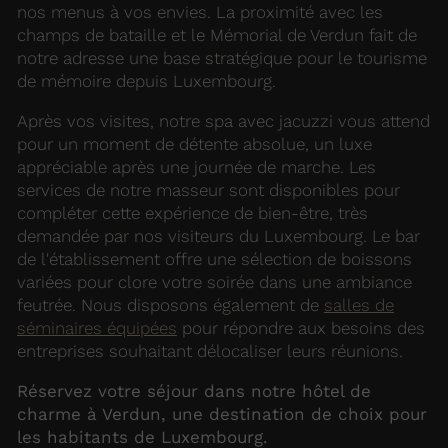
nos menus à vos envies. La proximité avec les
champs de bataille et le Mémorial de Verdun fait de
notre adresse une base stratégique pour le tourisme
de mémoire depuis Luxembourg.
Après vos visites, notre spa avec jacuzzi vous attend
pour un moment de détente absolue, un luxe
appréciable après une journée de marche. Les
services de notre masseur sont disponibles pour
compléter cette expérience de bien-être, très
demandée par nos visiteurs du Luxembourg. Le bar
de l'établissement offre une sélection de boissons
variées pour clore votre soirée dans une ambiance
feutrée. Nous disposons également de
salles de
séminaires équipées
pour répondre aux besoins des
entreprises souhaitant délocaliser leurs réunions.
Réservez votre séjour dans notre hôtel de
charme à Verdun, une destination de choix pour
les habitants de Luxembourg.