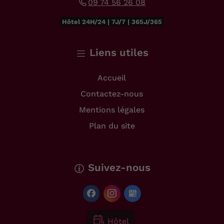
09 74 56 26 08
Hôtel 24H/24 | 7J/7 | 365J/365
Liens utiles
Accueil
Contactez-nous
Mentions légales
Plan du site
Suivez-nous
Hôtel