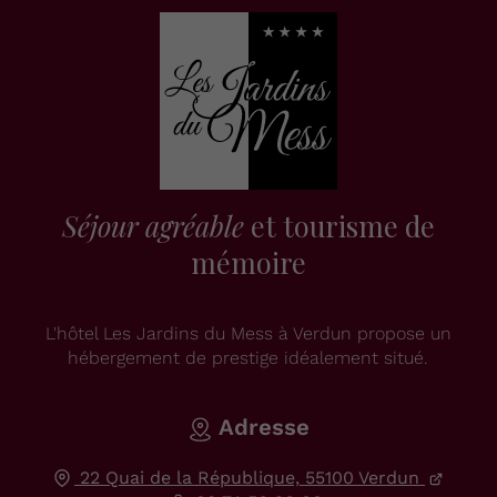
Séjour agréable
et tourisme de
mémoire
L'hôtel Les Jardins du Mess à Verdun propose un
hébergement de prestige idéalement situé.
Adresse
22 Quai de la République,
55100
Verdun