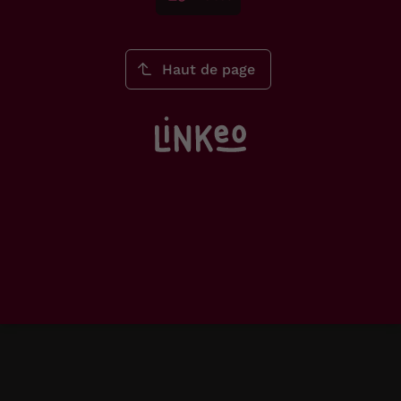
Haut de page