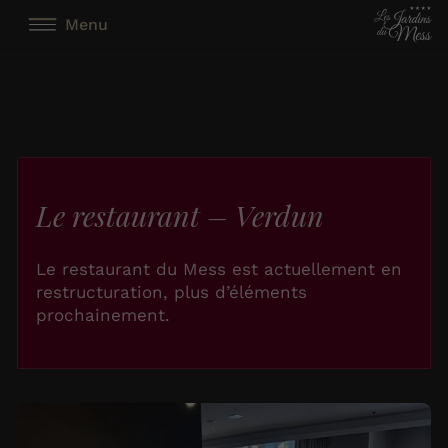
Menu
Le restaurant – Verdun
Le restaurant du Mess est actuellement en
restructuration, plus d’éléments
prochainement.