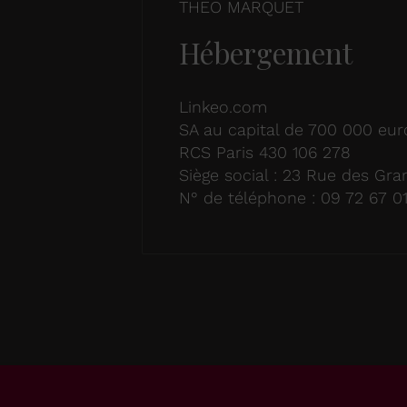
THEO MARQUET
Hébergement
Linkeo.com
SA au capital de 700 000 eur
RCS Paris 430 106 278
Siège social : 23 Rue des Gra
N° de téléphone : 09 72 67 0