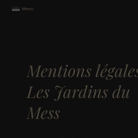
Menu
Mentions légale
Les Jardins du
Mess