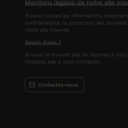
Mentions légales de notre site inte
Trouvez toutes les informations important
confidentialité, la protection des données ..
notre site internet.
Besoin d'aide ?
Si vous ne trouvez pas de réponse à vos 
n'hésitez pas à nous contacter.
Contactez-nous