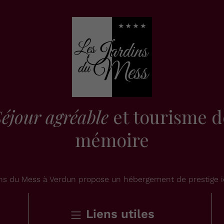
éjour agréable
et tourisme d
mémoire
dins du Mess à Verdun propose un hébergement de prestige i
Liens utiles