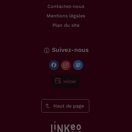
Contactez-nous
Mentions légales
Plan du site
Suivez-nous
Hôtel
Haut de page