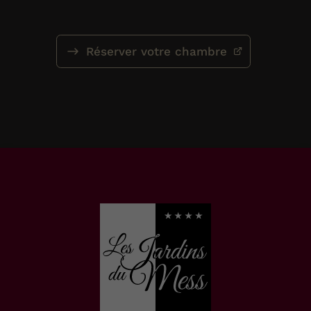
Réserver votre chambre