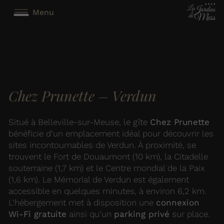
Menu
Chez Prunette – Verdun
Situé à Belleville-sur-Meuse, le gîte
Chez Prunette
bénéficie d’un emplacement idéal pour découvrir les
sites incontournables de Verdun. À proximité, se
trouvent le Fort de Douaumont (10 km), la Citadelle
souterraine (1,7 km) et le Centre mondial de la Paix
(1,6 km). Le Mémorial de Verdun est également
accessible en quelques minutes, à environ 6,2 km.
L’hébergement met à disposition une
connexion
Wi-Fi gratuite
ainsi qu’un
parking privé
sur place.