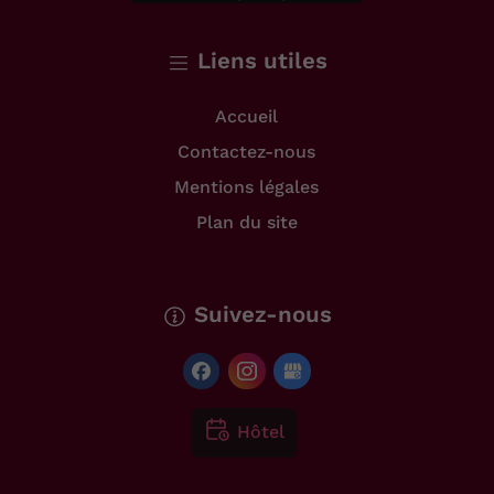
Liens utiles
Accueil
Contactez-nous
Mentions légales
Plan du site
Suivez-nous
Hôtel