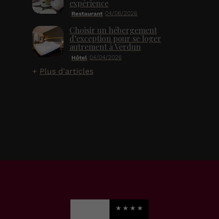
expérience
04/06/2026
Restaurant
Choisir un hébergement
d’exception pour se loger
autrement à Verdun
04/04/2026
Hôtel
Plus d'articles