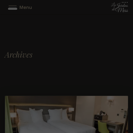
Menu
Archives