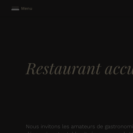
Menu
Restaurant accu
Nous invitons les amateurs de gastronom