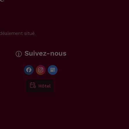
déalement situé.
Suivez-nous
Hôtel