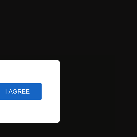
I AGREE