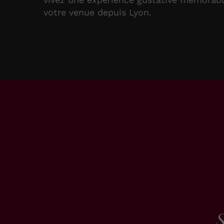
votre venue depuis Lyon.
S