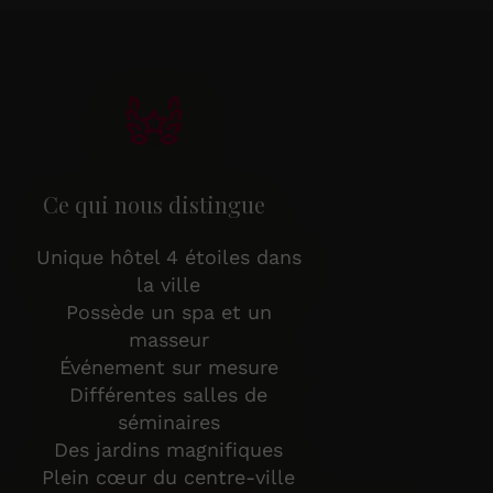
Ce qui nous distingue
Unique hôtel 4 étoiles dans
la ville
Possède un spa et un
masseur
Événement sur mesure
Différentes salles de
séminaires
Des jardins magnifiques
Plein cœur du centre-ville