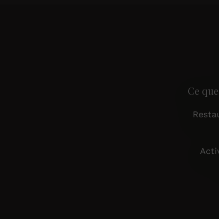
Ce que
Resta
Acti