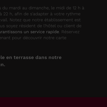
du mardi au dimanche, le midi de 12 h à
h à 22 h, afin de s'adapter à votre rythme
vail. Notez que notre établissement est
us soyez résident de l'hôtel ou client de
rantissons un service rapide
. Réservez
enant pour découvrir notre carte
le en terrasse dans notre
un.