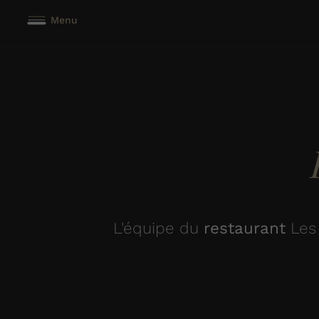
Menu
L'équipe du
restaurant
Les