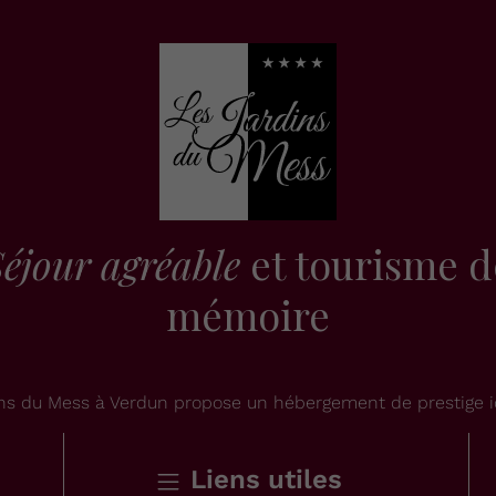
éjour agréable
et tourisme d
mémoire
dins du Mess à Verdun propose un hébergement de prestige i
Liens utiles