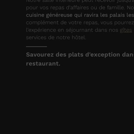
pour vos repas d'affaires ou de famille. 
cuisine généreuse qui ravira les palais le
complément de votre repas, vous pourrez
l'expérience en séjournant dans nos
gîtes
services de notre hôtel.
Savourez des plats d'exception dan
restaurant.