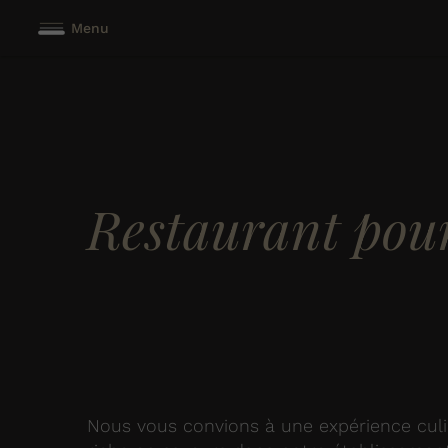
Menu
Restaurant pour 
Nous vous convions à une expérience culi