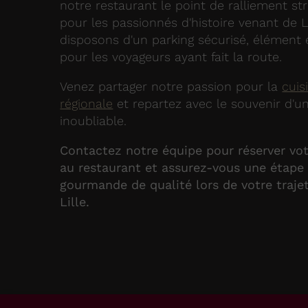
notre restaurant le point de ralliement st
pour les passionnés d'histoire venant de L
disposons d'un parking sécurisé, élément 
pour les voyageurs ayant fait la route.
Venez partager notre passion pour la
cuis
régionale
et repartez avec le souvenir d'un
inoubliable.
Contactez notre équipe pour réserver vot
au restaurant et assurez-vous une étape
gourmande de qualité lors de votre traje
Lille.