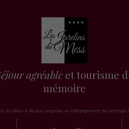
éjour agréable
et tourisme d
mémoire
dins du Mess à Verdun propose un hébergement de prestige i