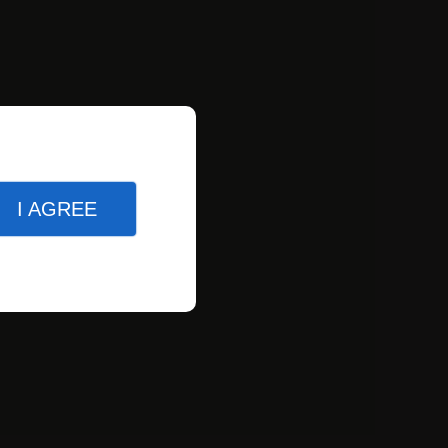
I AGREE