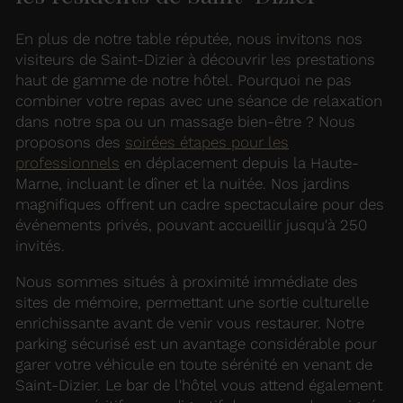
En plus de notre table réputée, nous invitons nos
visiteurs de Saint-Dizier à découvrir les prestations
haut de gamme de notre hôtel. Pourquoi ne pas
combiner votre repas avec une séance de relaxation
dans notre spa ou un massage bien-être ? Nous
proposons des
soirées étapes pour les
professionnels
en déplacement depuis la Haute-
Marne, incluant le dîner et la nuitée. Nos jardins
magnifiques offrent un cadre spectaculaire pour des
événements privés, pouvant accueillir jusqu'à 250
invités.
Nous sommes situés à proximité immédiate des
sites de mémoire, permettant une sortie culturelle
enrichissante avant de venir vous restaurer. Notre
parking sécurisé est un avantage considérable pour
garer votre véhicule en toute sérénité en venant de
Saint-Dizier. Le bar de l'hôtel vous attend également