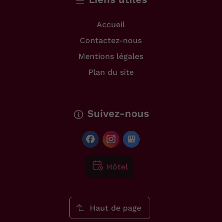
Accueil
Contactez-nous
Mentions légales
Plan du site
Suivez-nous
Hôtel
Haut de page