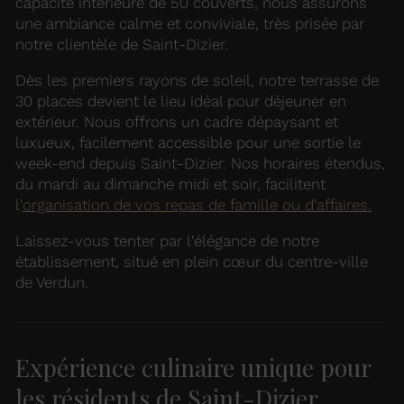
capacité intérieure de 50 couverts, nous assurons
une ambiance calme et conviviale, très prisée par
notre clientèle de Saint-Dizier.
Dès les premiers rayons de soleil, notre terrasse de
30 places devient le lieu idéal pour déjeuner en
extérieur. Nous offrons un cadre dépaysant et
luxueux, facilement accessible pour une sortie le
week-end depuis Saint-Dizier. Nos horaires étendus,
du mardi au dimanche midi et soir, facilitent
l'
organisation de vos repas de famille ou d'affaires.
Laissez-vous tenter par l'élégance de notre
établissement, situé en plein cœur du centre-ville
de Verdun.
Expérience culinaire unique pour
les résidents de Saint-Dizier