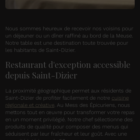
Nous sommes heureux de recevoir nos voisins pour
un déjeuner ou un dîner raffiné au bord de la Meuse.
Notre table est une destination toute trouvée pour
les habitants de Saint-Dizier.
Restaurant d'exception accessible
depuis Saint-Dizier
La proximité géographique permet aux résidents de
Saint-Dizier de profiter facilement de notre
cuisine
régionale et créative
. Au Mess des Épicuriens, nous
mettons tout en œuvre pour transformer votre repas
en un moment privilégié. Notre chef sélectionne des
produits de qualité pour composer des menus qui
séduisent par leur fraîcheur et leur goût. Avec une