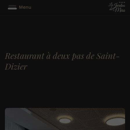
Menu
Restaurant à deux pas de Saint-
Dizier