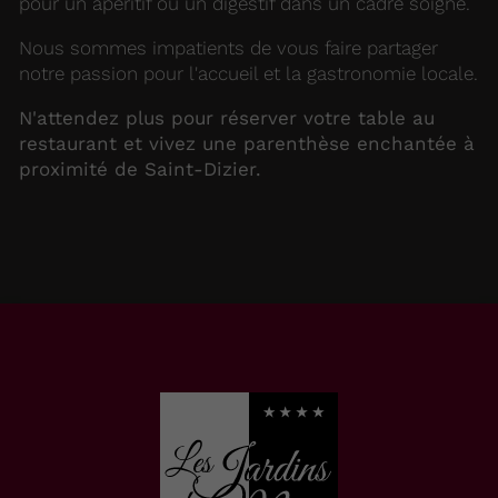
pour un apéritif ou un digestif dans un cadre soigné.
Nous sommes impatients de vous faire partager
notre passion pour l'accueil et la gastronomie locale.
N'attendez plus pour réserver votre table au
restaurant et vivez une parenthèse enchantée à
proximité de Saint-Dizier.